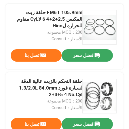
FM6T 105.9mm حلقة زيت
المكبس 2.5+2+4 6 لا.Cyl مقاوم
للحرارة لHino
MOQ：200 مجموعة
الأسعار：Consult
افضل سعر
اتصل بنا
حلقة التحكم بالزيت عالية الدقة
لسيارة فورد 1.3/2.0L 84.0mm
2+3+5 4 No.Cyl
MOQ：200 مجموعة
الأسعار：Consult
افضل سعر
اتصل بنا