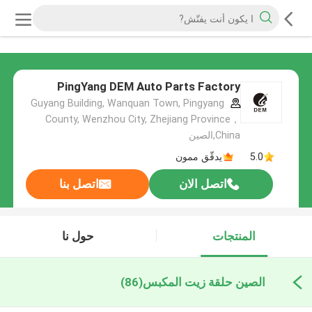
PingYang DEM Auto Parts Factory
Guyang Building, Wanquan Town, Pingyang
County, Wenzhou City, Zhejiang Province，
China,الصين
5.0
يدقّق ممون
اتصل الان
اتصل بنا
المنتجات
حول نا
الصين حلقة زيت المكبس
(86)