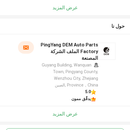
عرض المزيد
حول نا
PingYang DEM Auto Parts
Factory الملف الشركة
المصنعة
Guyang Building, Wanquan
Town, Pingyang County,
Wenzhou City, Zhejiang
Province，China ,الصين
5.0
يدقّق ممون
عرض المزيد