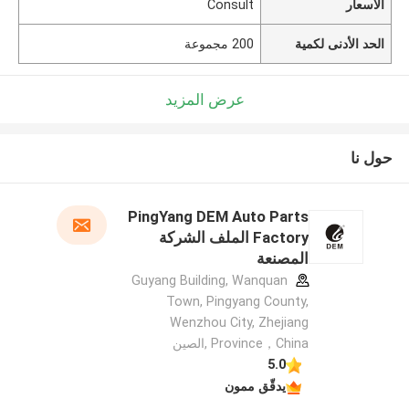
الأسعار
Consult
الحد الأدنى لكمية
200 مجموعة
عرض المزيد
حول نا
PingYang DEM Auto Parts
Factory الملف الشركة
المصنعة
Guyang Building, Wanquan
Town, Pingyang County,
Wenzhou City, Zhejiang
Province，China ,الصين
5.0
يدقّق ممون