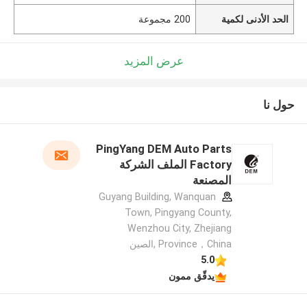
الحد الأدنى لكمية
200 مجموعة
عرض المزيد
حول نا
PingYang DEM Auto Parts
Factory الملف الشركة
المصنعة
Guyang Building, Wanquan
Town, Pingyang County,
Wenzhou City, Zhejiang
Province，China ,الصين
5.0
يدقّق ممون