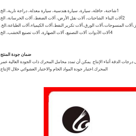
1شاحنة، حافلة، سيارة، سيارة هندسية، سيارة معدلة، دراجة نارية، الخ
2آلات البناء: الشاحنات، آلات نقل الأرض، آلات الضغط، آلات الخرسانة، الخ
4آلات الأدوات: آلات التصنيع، آلات الصهارة، آلات تصنيع الخشب، الخ
ضمان جودة المنتج
جات الدقة أثناء الإنتاج. يمكن أن تمدد محامل المحرك ذات الجودة العالية عمر
المحرك.اختبار جودة المواد الخام والاختبار العشوائي خلال الإنتاج