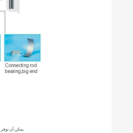
يمكن أن توفر ل