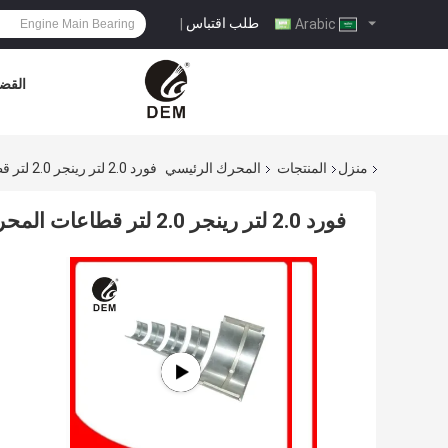
طلب اقتباس
|
Arabic
القضا
منزل
المنتجات
المحرك الرئيسي
فورد 2.0 لتر رينجر 2.0 لتر قطاعات المحرك الألومنيوم المحامل الرئيسي GK2Q-6333-AB
فورد 2.0 لتر رينجر 2.0 لتر قطاعات المحرك الألومنيوم المحامل الرئيسي GK2Q-6333-AB