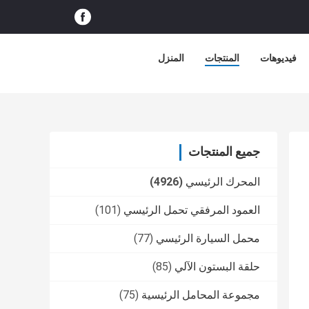
فيديوهات
المنتجات
المنزل
جميع المنتجات
المحرك الرئيسي
(4926)
العمود المرفقي تحمل الرئيسي
(101)
محمل السيارة الرئيسي
(77)
حلقة البستون الآلي
(85)
مجموعة المحامل الرئيسية
(75)