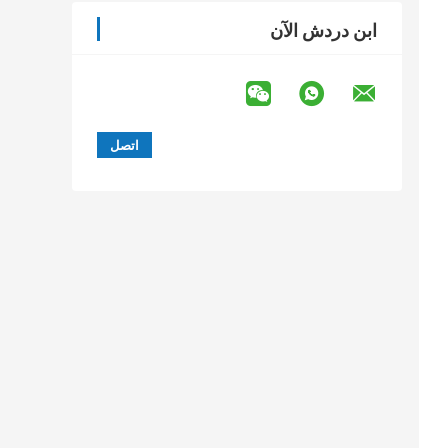
ابن دردش الآن