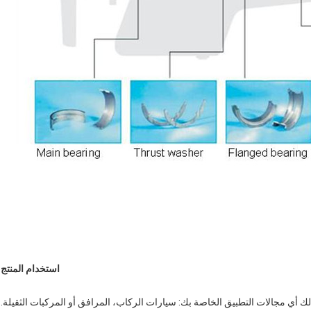
استخدام المنتج
ك أي مجالات التطبيق الخاصة بك: سيارات الركاب، المرافق أو المركبات الثقيلة.