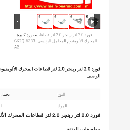
فورد 2.0 لتر رينجر 2.0 لتر قطاعات
صورة كبيرة :
المحرك الألومنيوم المحامل الرئيسي GK2Q-6333-
AB
فورد 2.0 لتر رينجر 2.0 لتر قطاعات المحرك الألومنيوم المحامل الرئيسي GK2Q-6333-AB
الوصف
النوع:
تحمل 
المواد:
ال
فورد 2.0 لتر رينجر 2.0 لتر قطاعات المحرك الألومنيوم المحامل الرئيسي GK2Q-6333-AB
مواصفات المنتج