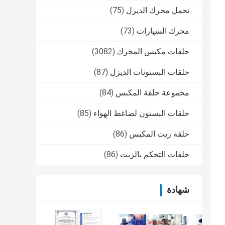
تحمل محرك الديزل
(75)
محرك السيارات
(73)
حلقات مكبس المحرك
(3082)
حلقات البستونات الديزل
(87)
مجموعة حلقة المكبس
(84)
حلقات البستون لضاغط الهواء
(85)
حلقة زيت المكبس
(86)
حلقات التحكم بالزيت
(86)
شهادة