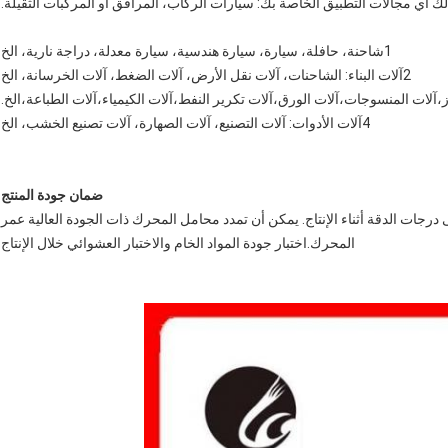
ك أي مجالات التطبيق الخاصة بك: سيارات الركاب، المرافق أو المركبات الثقيلة.
1شاحنة، حافلة، سيارة، سيارة هندسية، سيارة معدلة، دراجة نارية، الخ
2آلات البناء: الشاحنات، آلات نقل الأرض، آلات الضغط، آلات الخرسانة، الخ
4آلات الأدوات: آلات التصنيع، آلات الصهارة، آلات تصنيع الخشب، الخ
ضمان جودة المنتج
جات الدقة أثناء الإنتاج. يمكن أن تمدد محامل المحرك ذات الجودة العالية عمر
المحرك.اختبار جودة المواد الخام والاختبار العشوائي خلال الإنتاج