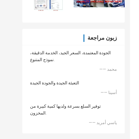
زبون مراجعة
الجودة المعتمدة، السعر الجيد، الخدمة الدقيقة،
نموذج المتنوع.
—— محمد
التعبئة الجيدة والجودة الجيدة
—— أسينا
توفير السلع بسرعة ولديها كمية كبيرة من
المخزون.
—— ياسي أمريد