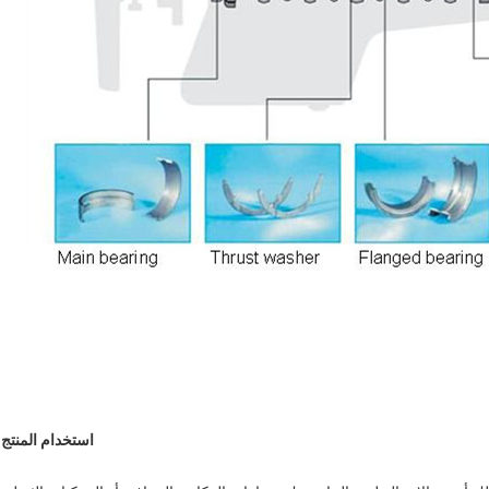
استخدام المنتج