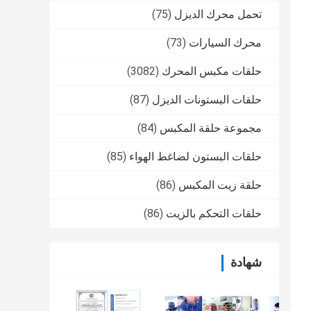
تحمل محرك الديزل
(75)
محرك السيارات
(73)
حلقات مكبس المحرك
(3082)
حلقات البستونات الديزل
(87)
مجموعة حلقة المكبس
(84)
حلقات البستون لضاغط الهواء
(85)
حلقة زيت المكبس
(86)
حلقات التحكم بالزيت
(86)
شهادة