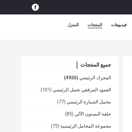
فيديوهات
المنتجات
المنزل
جميع المنتجات
المحرك الرئيسي
(4926)
العمود المرفقي تحمل الرئيسي
(101)
محمل السيارة الرئيسي
(77)
حلقة البستون الآلي
(85)
مجموعة المحامل الرئيسية
(75)