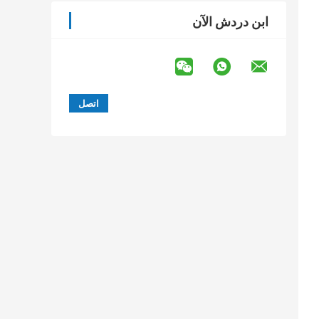
ابن دردش الآن