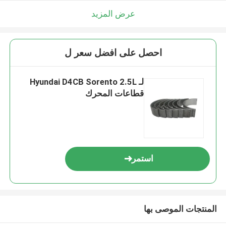
عرض المزيد
احصل على افضل سعر ل
لـ Hyundai D4CB Sorento 2.5L
قطاعات المحرك
استمر
المنتجات الموصى بها