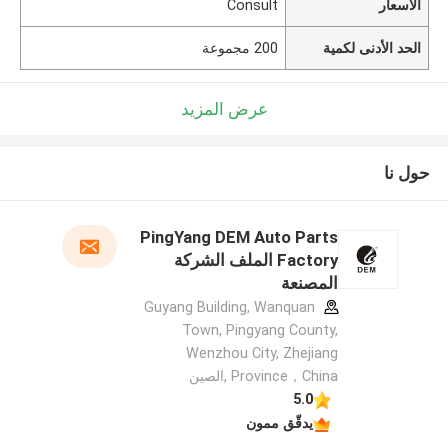
الأسعار
Consult
الحد الأدنى لكمية
200 مجموعة
عرض المزيد
حول نا
PingYang DEM Auto Parts
Factory الملف الشركة
المصنعة
Guyang Building, Wanquan
Town, Pingyang County,
Wenzhou City, Zhejiang
Province，China ,الصين
5.0
يدقّق ممون