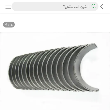
4
/
2