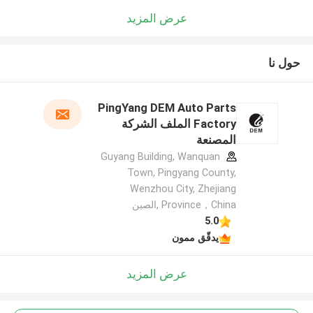
عرض المزيد
حول نا
PingYang DEM Auto Parts
Factory الملف الشركة
المصنعة
Guyang Building, Wanquan
Town, Pingyang County,
Wenzhou City, Zhejiang
Province，China ,الصين
5.0
يدقّق ممون
عرض المزيد