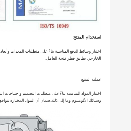
استخدام المنتج
اختيار وسائط الدفع المناسبة بناءً على متطلبات المعدات وأبعا
الخارجي يطابق قطر فتحة العامل.
عملية المنتج
اختيار المواد المناسبة بناءً على متطلبات التصميم واحتياجات ال
وسبائك الألومنيوم وما إلى ذلك.ضمان أن المواد المختارة تتوافق