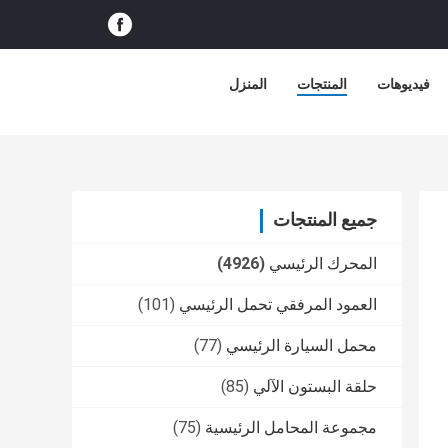
فيديوهات
المنتجات
المنزل
جميع المنتجات
المحرك الرئيسي
(4926)
العمود المرفقي تحمل الرئيسي
(101)
محمل السيارة الرئيسي
(77)
حلقة البستون الآلي
(85)
مجموعة المحامل الرئيسية
(75)