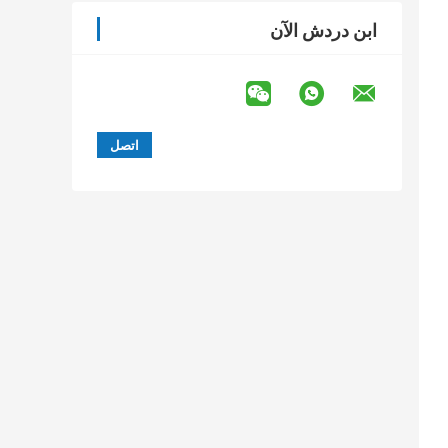
ابن دردش الآن