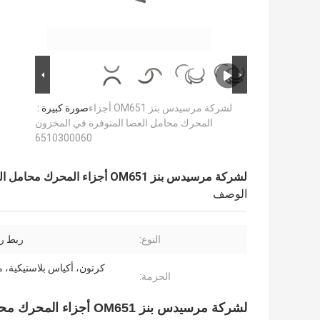
لشركة مرسيدس بنز OM651 أجزاء
صورة كبيرة :
المحرك محامل العصا المتوفرة في المخزون
6510300060
لشركة مرسيدس بنز OM651 أجزاء المحرك محامل العصا المتوفرة في المخزون 6510300060
الوصف
النوع:
ربط ر
كرتون، أكياس بلاستيكية، م
الحزمة:
لشركة مرسيدس بنز OM651 أجزاء المحرك محامل العصا المتوفرة في المخزون 6510300060