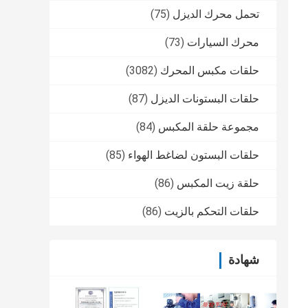
تحمل محرك الديزل
(75)
محرك السيارات
(73)
حلقات مكبس المحرك
(3082)
حلقات البستونات الديزل
(87)
مجموعة حلقة المكبس
(84)
حلقات البستون لضاغط الهواء
(85)
حلقة زيت المكبس
(86)
حلقات التحكم بالزيت
(86)
شهادة