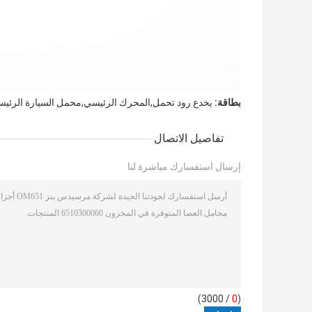
بطاقة:
يخدع رود تحمل,المحرك الرئيسي,محمل السيارة الرئي
تفاصيل الاتصال
إرسال استفسارك مباشرة لنا
/ 3000)
0
(