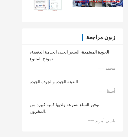
زبون مراجعة
الجودة المعتمدة، السعر الجيد، الخدمة الدقيقة،
نموذج المتنوع.
—— محمد
التعبئة الجيدة والجودة الجيدة
—— أسينا
توفير السلع بسرعة ولديها كمية كبيرة من
المخزون.
—— ياسي أمريد